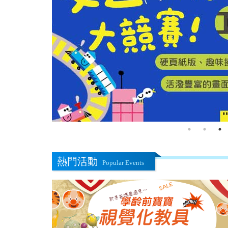
熱門活動
Popular Events