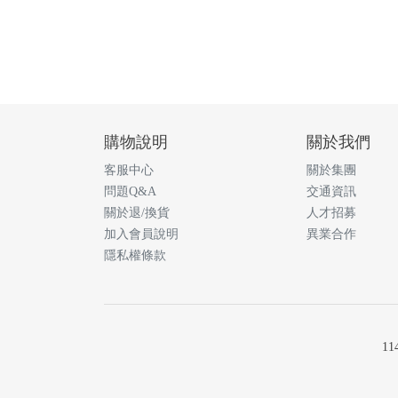
購物說明
關於我們
客服中心
關於集團
問題Q&A
交通資訊
關於退/換貨
人才招募
加入會員說明
異業合作
隱私權條款
1