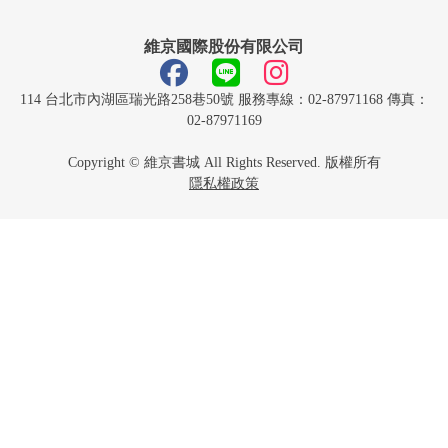
維京國際股份有限公司
114 台北市內湖區瑞光路258巷50號 服務專線：02-87971168 傳真：
02-87971169
Copyright © 維京書城 All Rights Reserved. 版權所有
隱私權政策