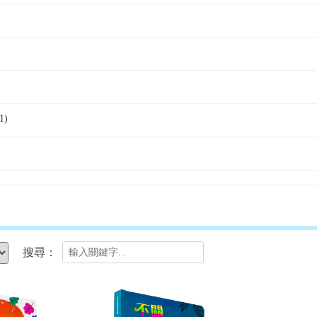
1)
搜尋：