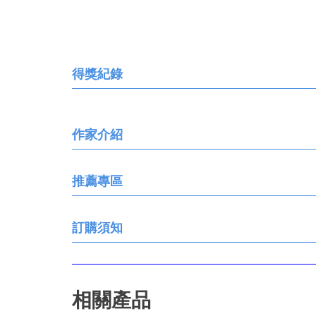
得獎紀錄
作家介紹
推薦專區
訂購須知
相關產品