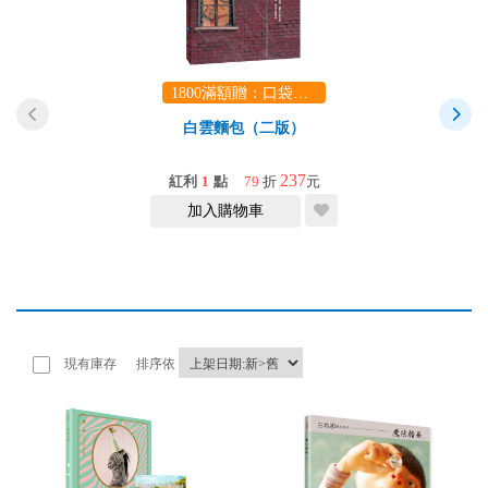
1800滿額贈：口袋玩具一份（隨機出貨） (summer read)
選一
白雲麵包（二版）
237
紅利
1
點
79
折
元
加入購物車
現有庫存
排序依