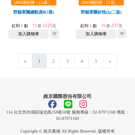
1800滿額贈：口袋玩具一份（隨機出貨） (summer read)
1800滿額贈：口袋玩具一份（隨機出貨） (summer read)
野貓軍團總動員Ⅱ(5冊)
野貓軍團妖怪山(二版)
1125
237
紅利
1
點
75
折
元
紅利
1
點
79
折
元
加入購物車
加入購物車
1
2
3
4
5
維京國際股份有限公司
114 台北市內湖區瑞光路258巷50號 服務專線：02-87971168 傳真：
02-87971169
Copyright © 維京書城 All Rights Reserved. 版權所有