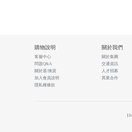
購物說明
關於我們
客服中心
關於集團
問題Q&A
交通資訊
關於退/換貨
人才招募
加入會員說明
異業合作
隱私權條款
1