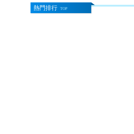
熱門排行
TOP