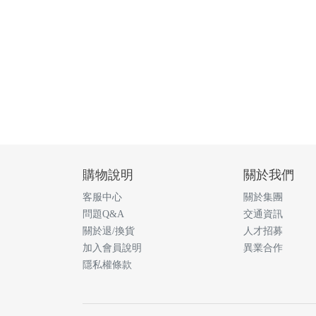
購物說明
關於我們
客服中心
關於集團
問題Q&A
交通資訊
關於退/換貨
人才招募
加入會員說明
異業合作
隱私權條款