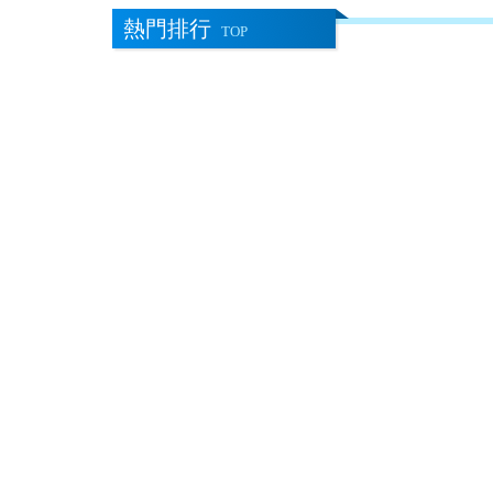
熱門排行
TOP