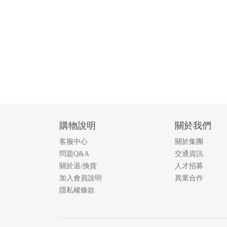
購物說明
關於我們
客服中心
關於集團
問題Q&A
交通資訊
關於退/換貨
人才招募
加入會員說明
異業合作
隱私權條款