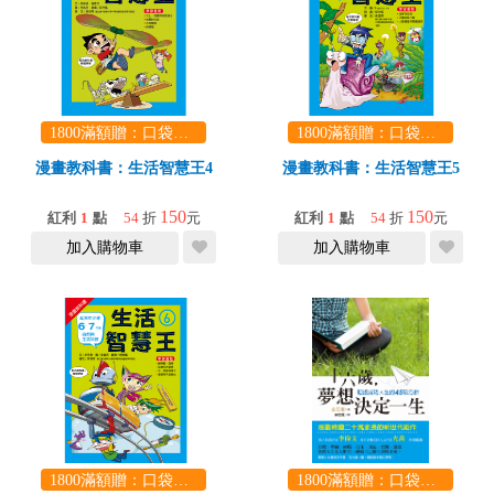
1800滿額贈：口袋玩具一份（隨機出貨） (summer read)
1800滿額贈：口袋玩具一份（隨機出貨） (summer read)
漫畫教科書：生活智慧王4
漫畫教科書：生活智慧王5
150
150
紅利
1
點
54
折
元
紅利
1
點
54
折
元
加入購物車
加入購物車
1800滿額贈：口袋玩具一份（隨機出貨） (summer read)
1800滿額贈：口袋玩具一份（隨機出貨） (summer read)