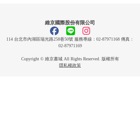
維京國際股份有限公司
114 台北市內湖區瑞光路258巷50號 服務專線：02-87971168 傳真：
02-87971169
Copyright © 維京書城 All Rights Reserved. 版權所有
隱私權政策