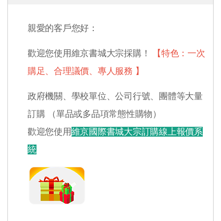
親愛的客戶您好：
歡迎您使用維京書城大宗採購！
【特色：一次
購足、合理議價、專人服務 】
政府機關、學校單位、公司行號、團體等大量
訂購 （單品或多品項常態性購物）
歡迎您使用
維京國際書城大宗訂購線上報價系
統