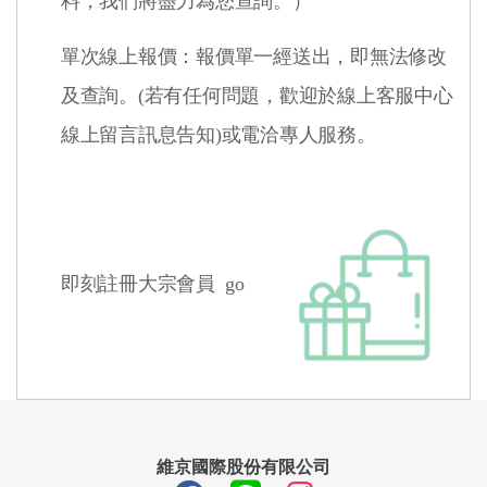
料，我們將盡力為您查詢。）
單次線上報價：報價單一經送出，即無法修改
及查詢。(若有任何問題，歡迎於線上客服中心
線上留言訊息告知)或電洽專人服務。
即刻
註冊大宗會員
go
維京國際股份有限公司