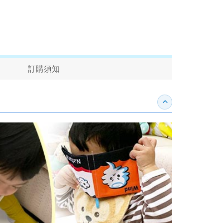
訂購須知
收合內容簡介