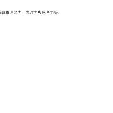
邏輯推理能力、專注力與思考力等。