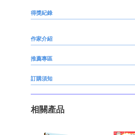
得獎紀錄
作家介紹
推薦專區
訂購須知
相關產品