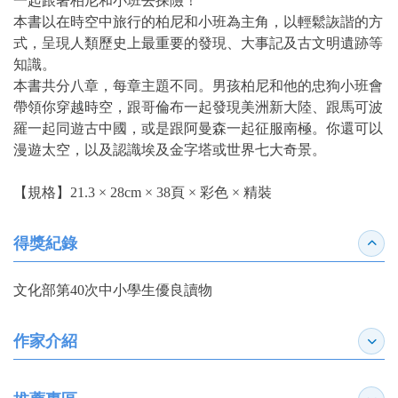
一起跟著柏尼和小班去探險！
本書以在時空中旅行的柏尼和小班為主角，以輕鬆詼諧的方
式，呈現人類歷史上最重要的發現、大事記及古文明遺跡等
知識。
本書共分八章，每章主題不同。男孩柏尼和他的忠狗小班會
帶領你穿越時空，跟哥倫布一起發現美洲新大陸、跟馬可波
羅一起同遊古中國，或是跟阿曼森一起征服南極。你還可以
漫遊太空，以及認識埃及金字塔或世界七大奇景。
【規格】21.3 × 28cm × 38頁 × 彩色 × 精裝
得獎紀錄
收合
文化部第40次中小學生優良讀物
作家介紹
展開