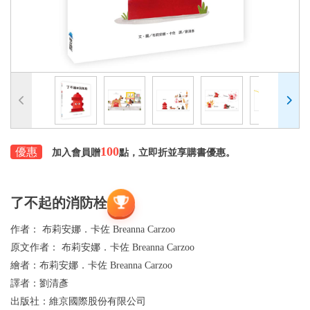
100
優惠
加入會員贈
點，立即折並享購書優惠。
了不起的消防栓
作者：
布莉安娜．卡佐 Breanna Carzoo
原文作者：
布莉安娜．卡佐 Breanna Carzoo
繪者：
布莉安娜．卡佐 Breanna Carzoo
譯者：
劉清彥
出版社：
維京國際股份有限公司