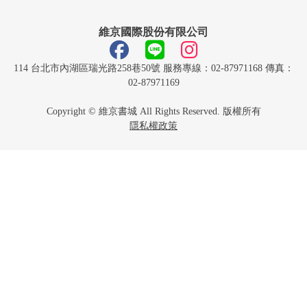
維京國際股份有限公司
114 台北市內湖區瑞光路258巷50號 服務專線：02-87971168 傳真：
02-87971169
Copyright © 維京書城 All Rights Reserved. 版權所有
隱私權政策