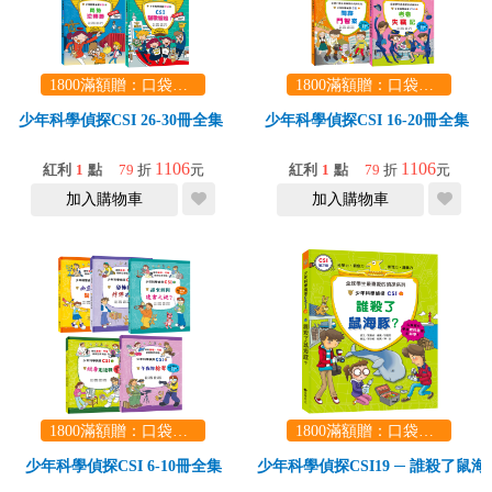
1800滿額贈：口袋玩具一份（隨機出貨） (summer read)
1800滿額贈：口袋玩具一份（隨機出貨） (summer read)
少年科學偵探CSI 26-30冊全集
少年科學偵探CSI 16-20冊全集
1106
1106
紅利
1
點
79
折
元
紅利
1
點
79
折
元
加入購物車
加入購物車
1800滿額贈：口袋玩具一份（隨機出貨） (summer read)
1800滿額贈：口袋玩具一份（隨機出貨） (summer read)
少年科學偵探CSI 6-10冊全集
少年科學偵探CSI19 ─ 誰殺了鼠