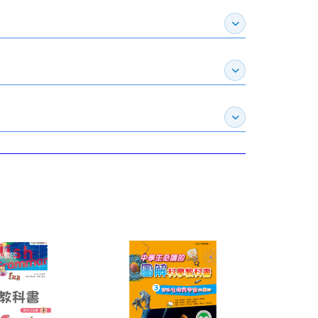
展開作家介紹
展開推薦專區
展開訂購須知