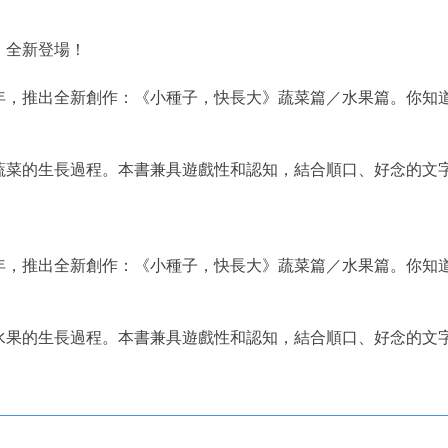
，全新登場！
年，推出全新創作：《小種子，快長大》蔬菜篇／水果篇。你知
蔬菜的生長過程。本書兼具遊戲性和認知，結合順口、好念的文
年，推出全新創作：《小種子，快長大》蔬菜篇／水果篇。你知
水果的生長過程。本書兼具遊戲性和認知，結合順口、好念的文