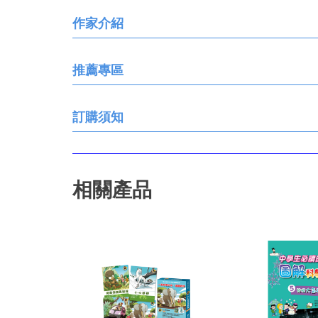
作家介紹
推薦專區
訂購須知
相關產品