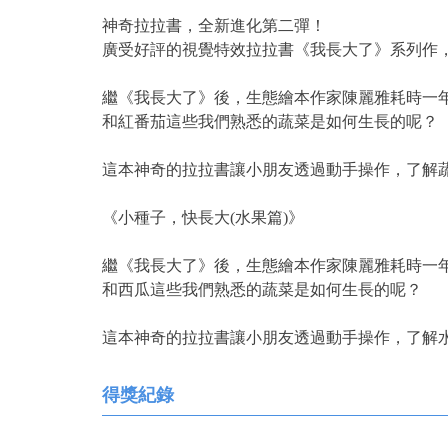
神奇拉拉書，全新進化第二彈！
廣受好評的視覺特效拉拉書《我長大了》系列作
繼《我長大了》後，生態繪本作家陳麗雅耗時一
和紅番茄這些我們熟悉的蔬菜是如何生長的呢？
這本神奇的拉拉書讓小朋友透過動手操作，了解
《小種子，快長大(水果篇)》
繼《我長大了》後，生態繪本作家陳麗雅耗時一
和西瓜這些我們熟悉的蔬菜是如何生長的呢？
這本神奇的拉拉書讓小朋友透過動手操作，了解
得獎紀錄