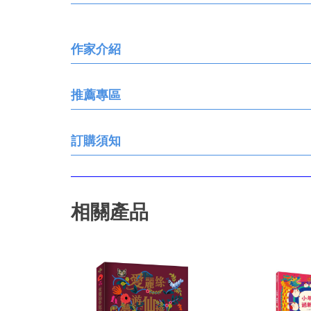
作家介紹
推薦專區
訂購須知
相關產品