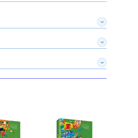
展開作家介紹
展開推薦專區
展開訂購須知