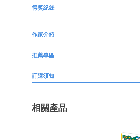
得獎紀錄
作家介紹
推薦專區
訂購須知
相關產品