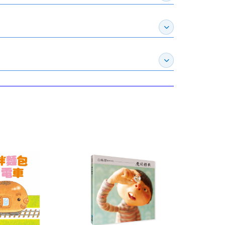
展開推薦專區
展開訂購須知