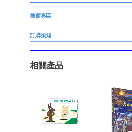
推薦專區
訂購須知
相關產品