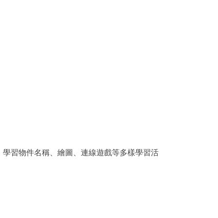
、學習物件名稱、繪圖、連線遊戲等多樣學習活