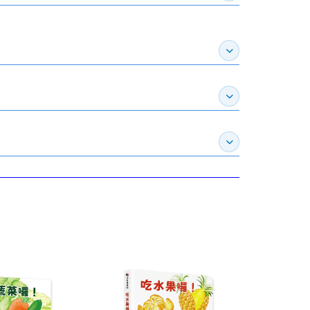
展開作家介紹
展開推薦專區
展開訂購須知