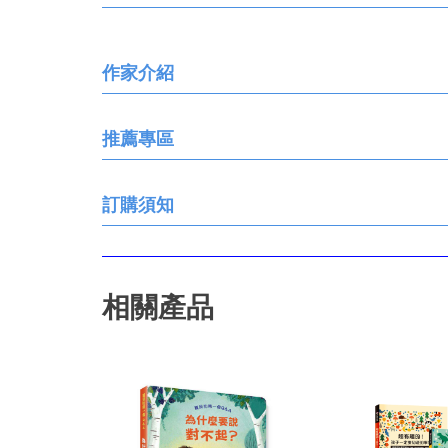
作家介紹
推薦專區
訂購須知
相關產品