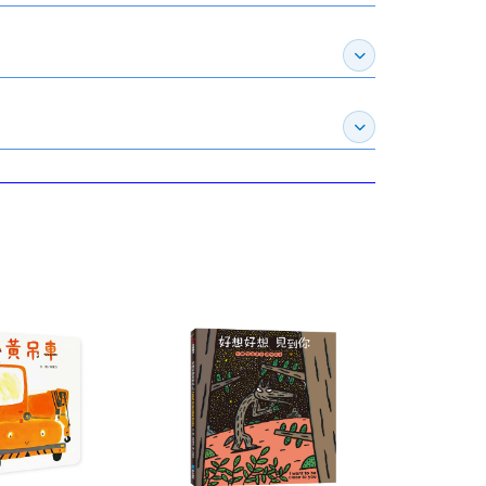
展開推薦專區
展開訂購須知