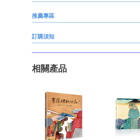
推薦專區
訂購須知
相關產品