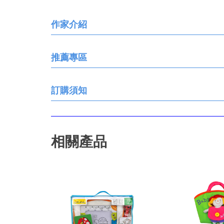
作家介紹
推薦專區
訂購須知
相關產品