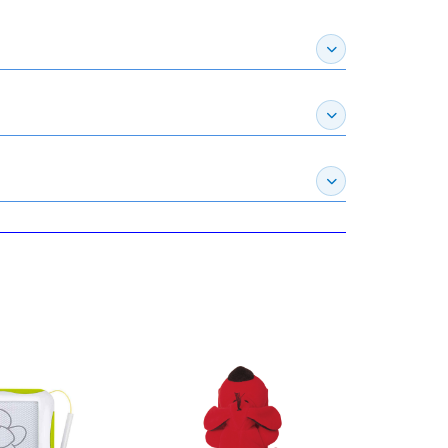
展開作家介紹
展開推薦專區
展開訂購須知