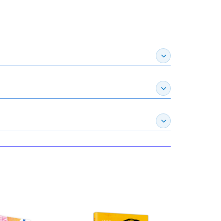
展開作家介紹
展開推薦專區
展開訂購須知