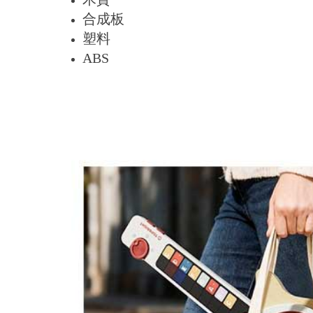
合成板
塑料
ABS