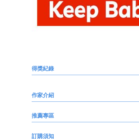
得獎紀錄
作家介紹
推薦專區
訂購須知