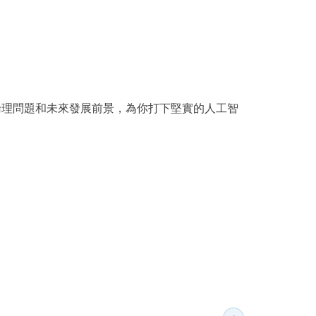
理問題和未來發展前景，為你打下堅實的人工智