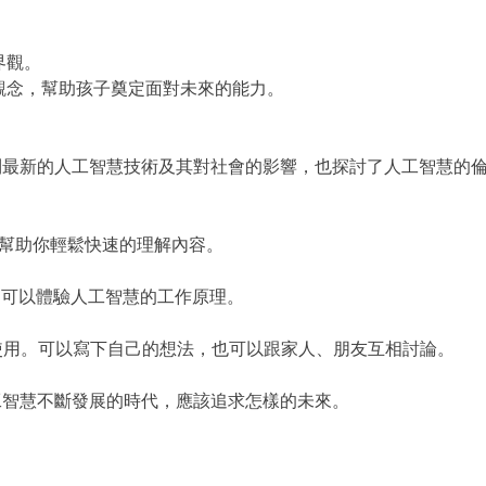
界觀。
觀念，幫助孩子奠定面對未來的能力。
最新的人工智慧技術及其對社會的影響，也探討了人工智慧的倫
幫助你輕鬆快速的理解內容。
戲，可以體驗人工智慧的工作原理。
使用。可以寫下自己的想法，也可以跟家人、朋友互相討論。
智慧不斷發展的時代，應該追求怎樣的未來。