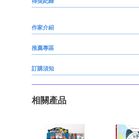
得獎紀錄
作家介紹
推薦專區
訂購須知
相關產品