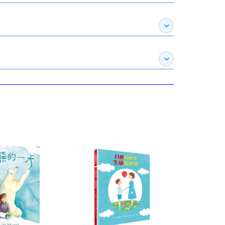
展開推薦專區
展開訂購須知