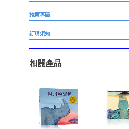
推薦專區
訂購須知
相關產品