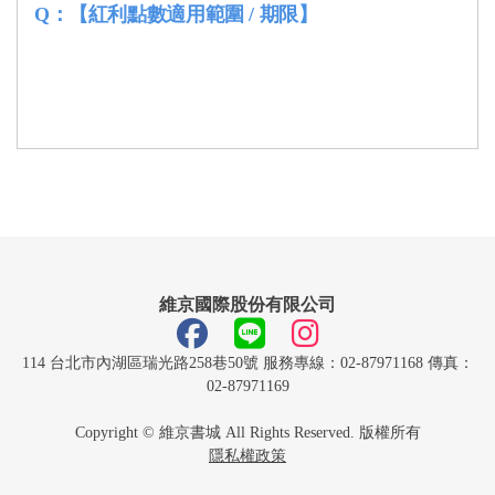
Q：
【紅利點數適用範圍 / 期限】
維京國際股份有限公司
114 台北市內湖區瑞光路258巷50號 服務專線：02-87971168 傳真：
02-87971169
Copyright © 維京書城 All Rights Reserved. 版權所有
隱私權政策