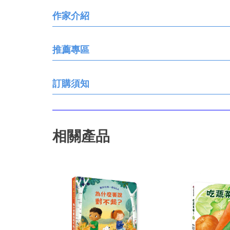
作家介紹
推薦專區
訂購須知
相關產品