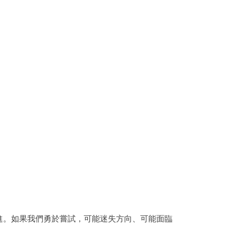
進。如果我們勇於嘗試，可能迷失方向、可能面臨