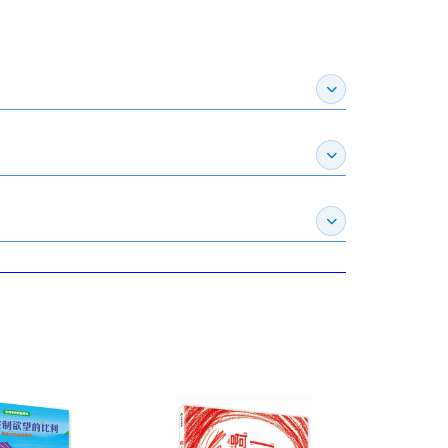
展開作家介紹
展開推薦專區
展開訂購須知